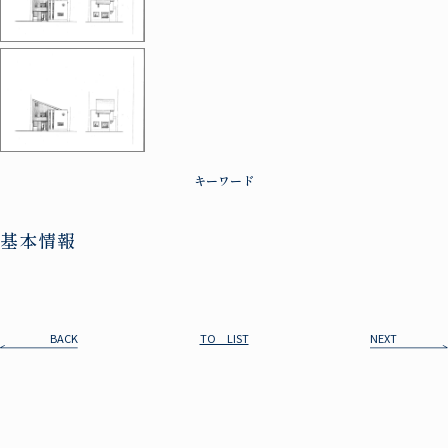
キーワード
基本情報
BACK
TO LIST
NEXT