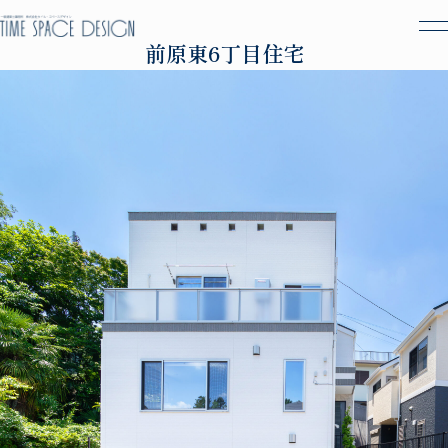
前原東6丁目住宅