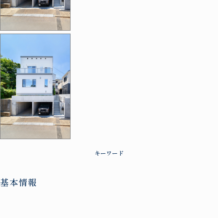
キーワード
基本情報