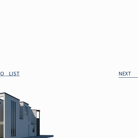
TO LIST
NEXT