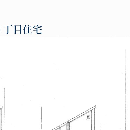
２丁目住宅