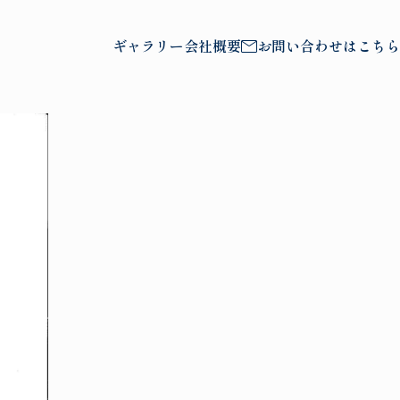
ギャラリー
会社概要
お問い合わせはこちら