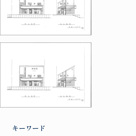
キーワード