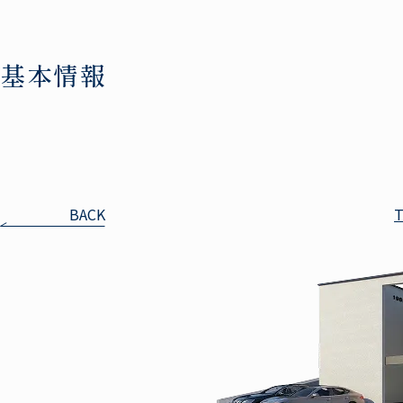
基本情報
BACK