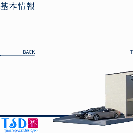
基本情報
BACK