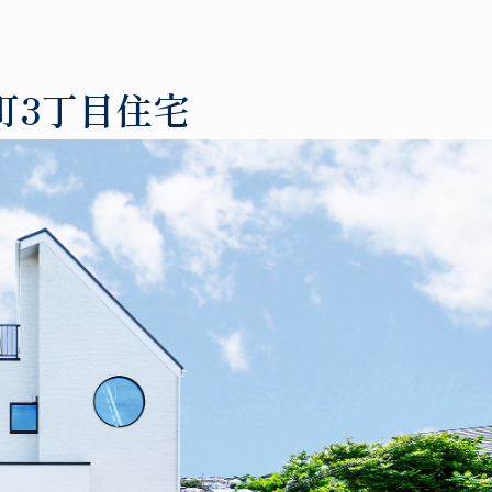
町3丁目住宅