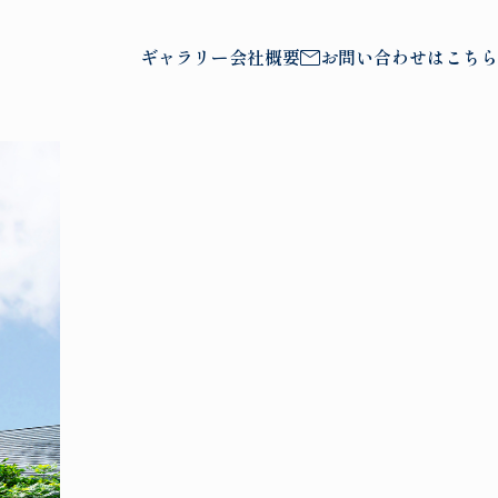
ギャラリー
会社概要
お問い合わせはこちら