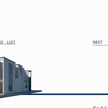
TO LIST
NEXT
ギャラリ