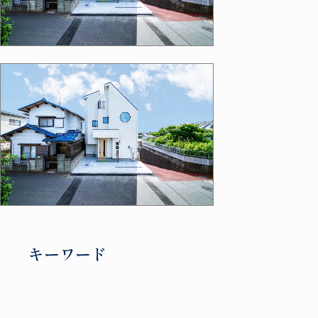
キーワード