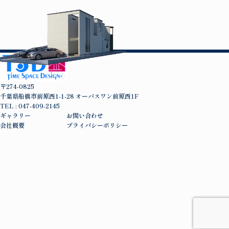
〒274-0825
千葉県船橋市前原西1-1-28 オーパスワン前原西1F
TEL : 047-409-2145
ギャラリー
お問い合わせ
会社概要
プライバシーポリシー